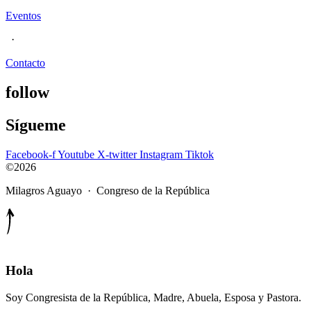
Eventos
·
Contacto
follow
Sígueme
Facebook-f
Youtube
X-twitter
Instagram
Tiktok
©2026
Milagros Aguayo · Congreso de la República
Hola
Soy Congresista de la República, Madre, Abuela, Esposa y Pastora.