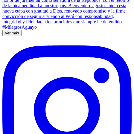
Ver más