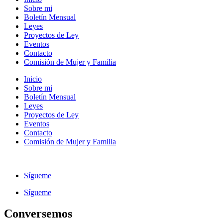
Sobre mi
Boletín Mensual
Leyes
Proyectos de Ley
Eventos
Contacto
Comisión de Mujer y Familia
Inicio
Sobre mi
Boletín Mensual
Leyes
Proyectos de Ley
Eventos
Contacto
Comisión de Mujer y Familia
Sígueme
Sígueme
Conversemos