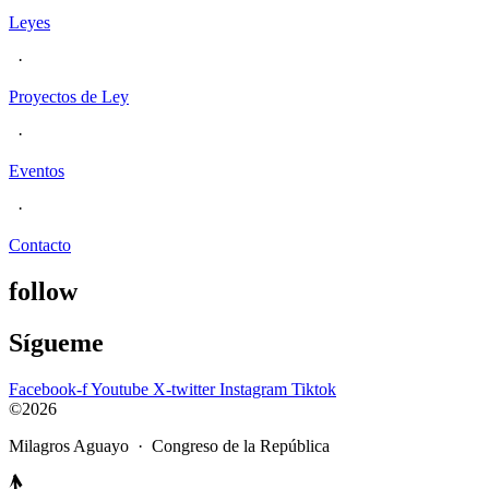
Leyes
·
Proyectos de Ley
·
Eventos
·
Contacto
follow
Sígueme
Facebook-f
Youtube
X-twitter
Instagram
Tiktok
©2026
Milagros Aguayo · Congreso de la República