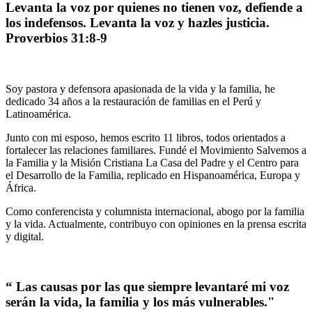
Levanta la voz por quienes no tienen voz, defiende a
los indefensos. Levanta la voz y hazles justicia.
Proverbios 31:8-9
Soy pastora y defensora apasionada de la vida y la familia, he
dedicado 34 años a la restauración de familias en el Perú y
Latinoamérica.
Junto con mi esposo, hemos escrito 11 libros, todos orientados a
fortalecer las relaciones familiares. Fundé el Movimiento Salvemos a
la Familia y la Misión Cristiana La Casa del Padre y el Centro para
el Desarrollo de la Familia, replicado en Hispanoamérica, Europa y
África.
Como conferencista y columnista internacional, abogo por la familia
y la vida. Actualmente, contribuyo con opiniones en la prensa escrita
y digital.
“ Las causas por las que siempre levantaré mi voz
serán la vida, la familia y los más vulnerables."