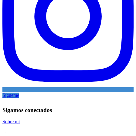
Sígueme
Sigamos conectados
Sobre mi
·