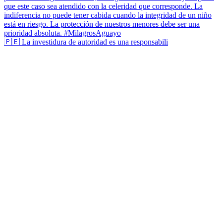
🇵🇪 La investidura de autoridad es una responsabili