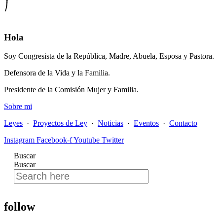
Hola
Soy Congresista de la República, Madre, Abuela, Esposa y Pastora.
Defensora de la Vida y la Familia.
Presidente de la Comisión Mujer y Familia.
Sobre mi
Leyes
·
Proyectos de Ley
·
Noticias
·
Eventos
·
Contacto
Instagram
Facebook-f
Youtube
Twitter
Buscar
Buscar
follow