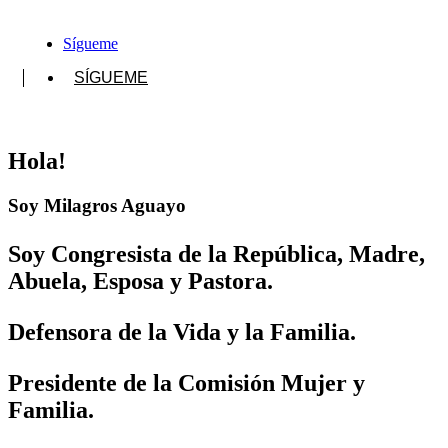
Sígueme
SÍGUEME
Hola!
Soy Milagros Aguayo
Soy Congresista de la República, Madre,
Abuela, Esposa y Pastora.
Defensora de la Vida y la Familia.
Presidente de la Comisión Mujer y
Familia.