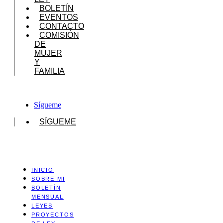
BOLETÍN
EVENTOS
CONTACTO
COMISIÓN
DE
MUJER
Y
FAMILIA
Sígueme
SÍGUEME
INICIO
SOBRE MI
BOLETÍN
MENSUAL
LEYES
PROYECTOS